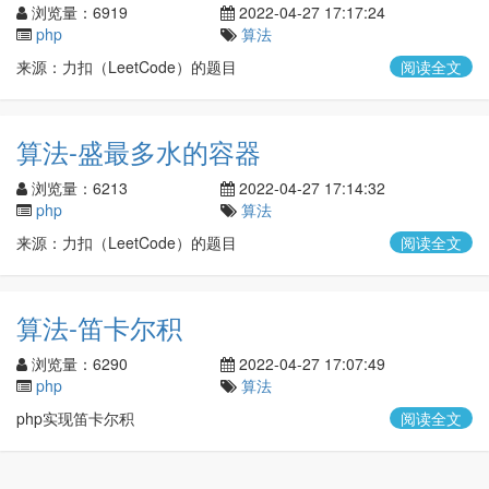
浏览量：6919
2022-04-27 17:17:24
php
算法
来源：力扣（LeetCode）的题目
阅读全文
算法-盛最多水的容器
浏览量：6213
2022-04-27 17:14:32
php
算法
来源：力扣（LeetCode）的题目
阅读全文
算法-笛卡尔积
浏览量：6290
2022-04-27 17:07:49
php
算法
php实现笛卡尔积
阅读全文