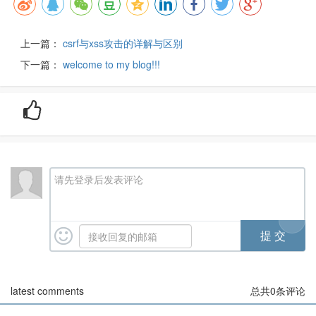
上一篇：
csrf与xss攻击的详解与区别
下一篇：
welcome to my blog!!!
请先登录后发表评论
latest comments
总共
0
条评论