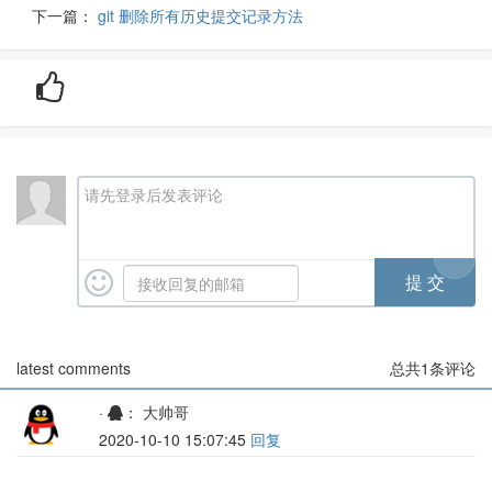
下一篇：
git 删除所有历史提交记录方法
请先登录后发表评论
latest comments
总共
1
条评论
·
： 大帅哥
2020-10-10 15:07:45
回复